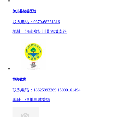
伊川县慈善医院
联系电话：0379-68331816
地址：河南省伊川县酒城南路
博海教育
联系电话：18625993269 15090161494
地址：伊川县城关镇