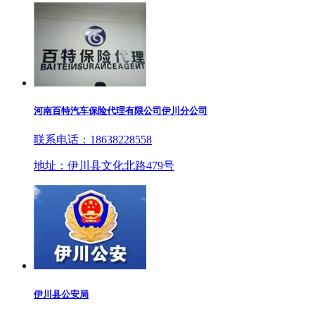
河南百特汽车保险代理有限公司伊川分公司
联系电话：18638228558
地址：伊川县文化北路479号
伊川县公安局