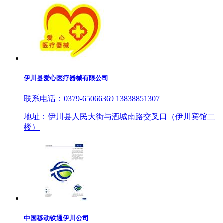
伊川县爱心医疗器械有限公司
联系电话：0379-65066369 13838851307
地址：伊川县人民大街与酒城南路交叉口（伊川宾馆二
楼）
中国移动铁通伊川公司