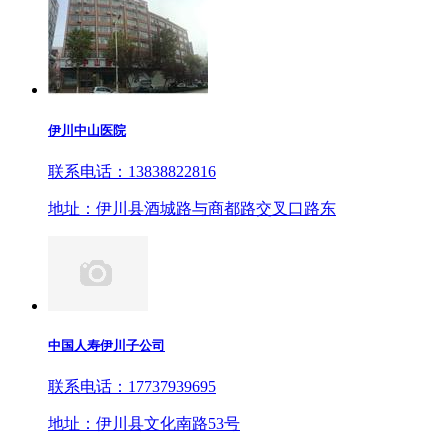
伊川中山医院
联系电话：13838822816
地址：伊川县酒城路与商都路交叉口路东
中国人寿伊川子公司
联系电话：17737939695
地址：伊川县文化南路53号