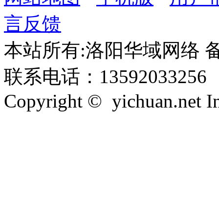
言反馈
本站所有:洛阳华域网络 备案
联系电话：13592033256
Copyright © yichuan.net Inc