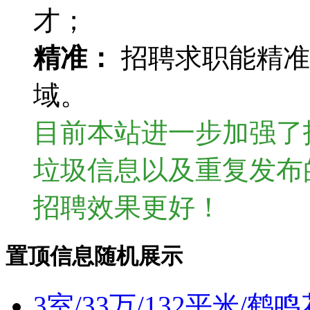
才；
精准：
招聘求职能精准
域。
目前本站进一步加强了
垃圾信息以及重复发布
招聘效果更好！
置顶信息随机展示
3室/33万/132平米/