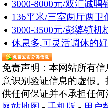
3000-8000元/双汇诚
136平米/三室两厅两
3000-3500元/彭婆
休息多,可灵活调休的好
免责声明：本网站所有信
意识别验证信息的虚假。
供任何保证并不承担任何
网站地图
-
手机版
-
用户