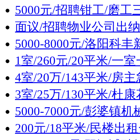
5000元/招聘钳工/磨工
面议/招聘物业公司出
5000-8000元/洛阳
1室/260元/20平米/
4室/20万/143平米/
3室/25万/130平米/
5000-7000元/彭婆
200元/18平米/民楼出