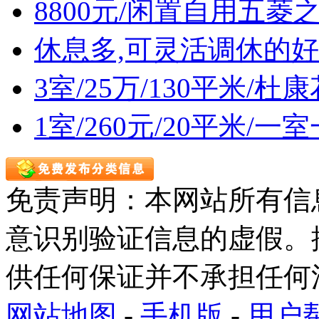
8800元/闲置自用五菱
休息多,可灵活调休的好
3室/25万/130平米/
1室/260元/20平米/
免责声明：本网站所有信
意识别验证信息的虚假。
供任何保证并不承担任何
网站地图
-
手机版
-
用户