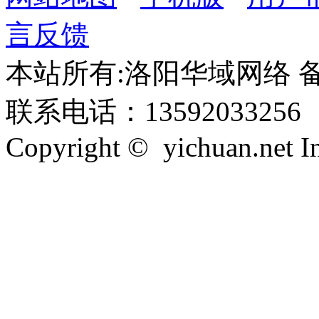
言反馈
本站所有:洛阳华域网络 备案
联系电话：13592033256
Copyright © yichuan.net Inc