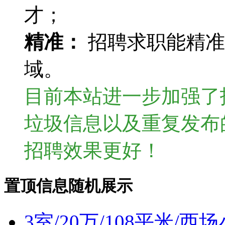
才；
精准：
招聘求职能精准
域。
目前本站进一步加强了
垃圾信息以及重复发布
招聘效果更好！
置顶信息随机展示
3室/20万/108平米