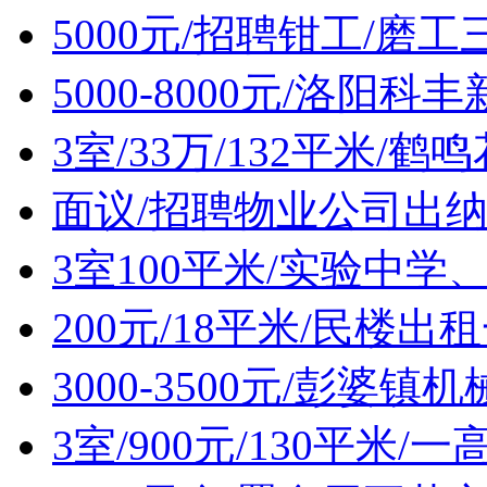
5000元/招聘钳工/磨工
5000-8000元/洛阳
3室/33万/132平米/
面议/招聘物业公司出
3室100平米/实验中
200元/18平米/民楼出
3000-3500元/彭婆
3室/900元/130平米