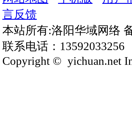
言反馈
本站所有:洛阳华域网络 备案
联系电话：13592033256
Copyright © yichuan.net Inc