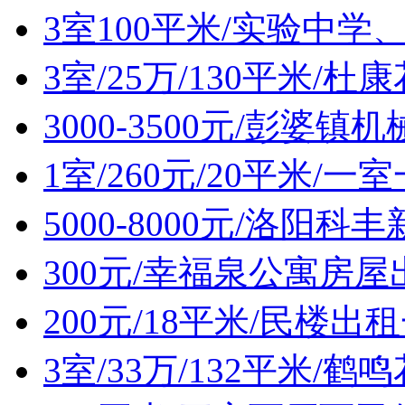
3室100平米/实验中
3室/25万/130平米/
3000-3500元/彭婆
1室/260元/20平米/
5000-8000元/洛阳
300元/幸福泉公寓房屋
200元/18平米/民楼出
3室/33万/132平米/