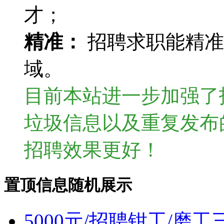
才；
精准：
招聘求职能精准
域。
目前本站进一步加强了
垃圾信息以及重复发布
招聘效果更好！
置顶信息随机展示
5000元/招聘钳工/磨工