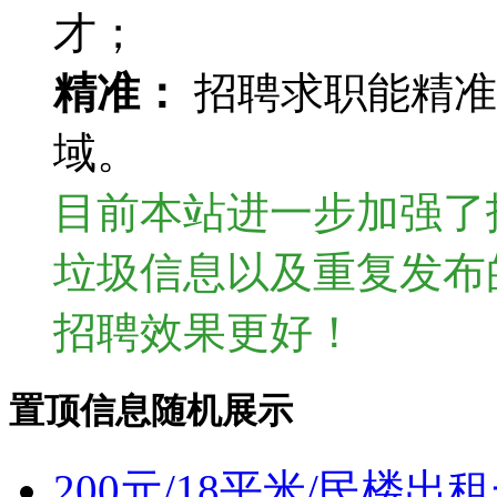
才；
精准：
招聘求职能精准
域。
目前本站进一步加强了
垃圾信息以及重复发布
招聘效果更好！
置顶信息随机展示
200元/18平米/民楼出