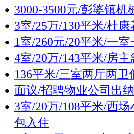
3000-3500元/彭婆
3室/25万/130平米/
1室/260元/20平米/
4室/20万/143平米/
136平米/三室两厅两
面议/招聘物业公司出
3室/20万/108平米
包入住