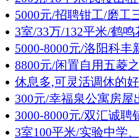
5000元/招聘钳工/磨工
3室/33万/132平米/
5000-8000元/洛阳
8800元/闲置自用五菱
休息多,可灵活调休的好
300元/幸福泉公寓房屋
3000-8000元/双汇诚
3室100平米/实验中