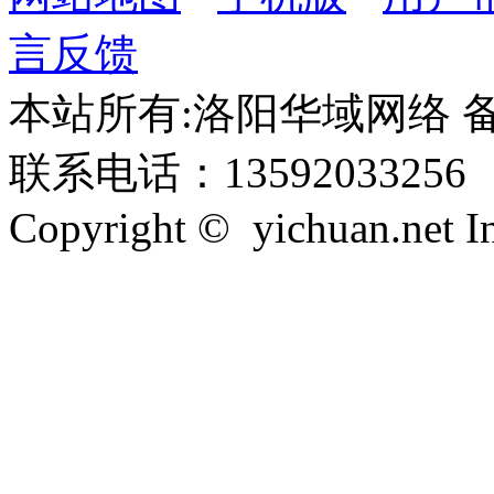
言反馈
本站所有:洛阳华域网络 备案
联系电话：13592033256
Copyright © yichuan.net Inc