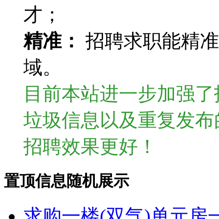
才；
精准：
招聘求职能精准
域。
目前本站进一步加强了
垃圾信息以及重复发布
招聘效果更好！
置顶信息随机展示
求购一楼(双气)单元房