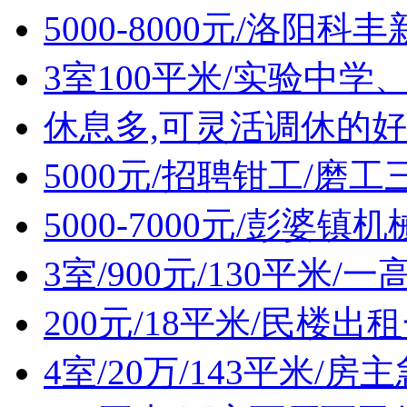
5000-8000元/洛阳
3室100平米/实验中
休息多,可灵活调休的好
5000元/招聘钳工/磨工
5000-7000元/彭婆
3室/900元/130平米
200元/18平米/民楼出
4室/20万/143平米/