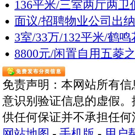
136平米/三室两厅两
面议/招聘物业公司出
3室/33万/132平米/
8800元/闲置自用五菱
免责声明：本网站所有信
意识别验证信息的虚假。
供任何保证并不承担任何
网站地图
-
手机版
-
用户