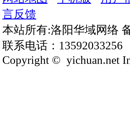
言反馈
本站所有:洛阳华域网络 备案
联系电话：13592033256
Copyright © yichuan.net Inc