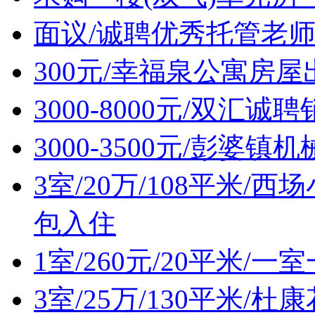
面议/诚聘优秀托管老
300元/幸福泉公寓房屋
3000-8000元/双汇诚
3000-3500元/彭婆
3室/20万/108平米
包入住
1室/260元/20平米/
3室/25万/130平米/