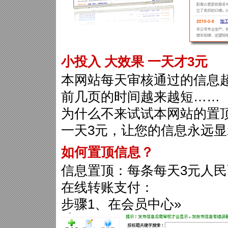
小投入 大效果 一天才3元
本网站每天审核通过的信息超
前几页的时间越来越短……
为什么不来试试本网站的置
一天3元，让您的信息永远
如何置顶信息？
信息置顶：每条每天3元人
在线转账支付：
步骤1、在会员中心»