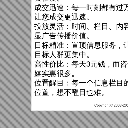
成交迅速：每一时刻都有过
让您成交更迅速。
投放灵活：时间、栏目、内
显广告传播价值。
目标精准：置顶信息服务，
目标人群更集中。
高性价比：每天3元钱，而
媒实惠很多。
位置醒目：每一个信息栏目
位置，想不醒目也难。
Copyright © 2003-20