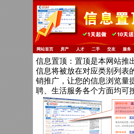
网站首页
房产
人才
二手
交友
服务
信息置顶：置顶是本网站推
信息将被放在对应类别列表
销推广，让您的信息浏览量提
聘、生活服务各个方面均可