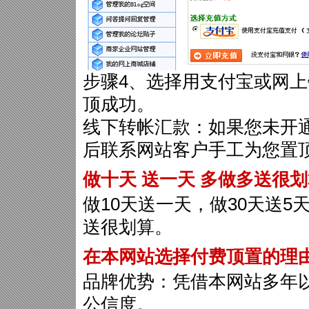
步骤4、选择用支付宝或网上
顶成功。
线下转帐汇款：如果您未开
后联系网站客户手工为您置
做十天 送一天 多做多送很
做10天送一天，做30天送5天
送很划算。
在本网站选择付费顶置的理
品牌优势：凭借本网站多年
公信度。