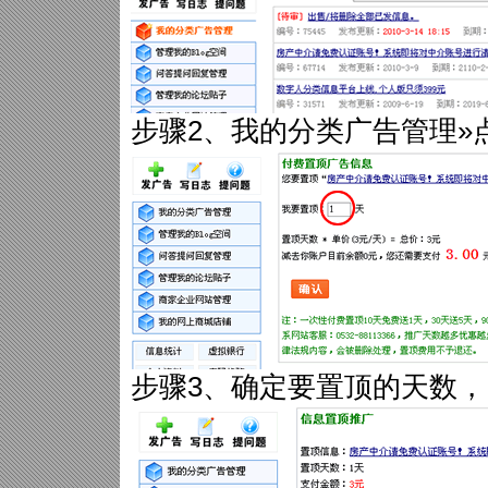
步骤2、我的分类广告管理»
步骤3、确定要置顶的天数，