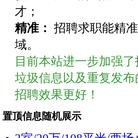
才；
精准：
招聘求职能精准
域。
目前本站进一步加强了
垃圾信息以及重复发布
招聘效果更好！
置顶信息随机展示