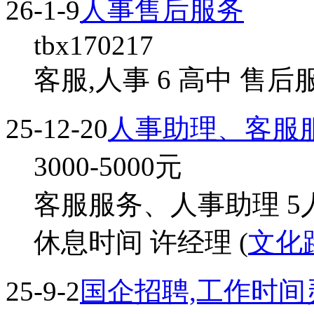
26-1-9
人事售后服务
tbx170217
客服,人事 6 高中 售后
25-12-20
人事助理、客服
3000-5000
元
客服服务、人事助理 5
休息时间 许经理 (
文化
25-9-2
国企招聘,工作时间