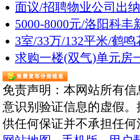
面议/招聘物业公司出
5000-8000元/洛阳
3室/33万/132平米/
求购一楼(双气)单元房
免责声明：本网站所有信
意识别验证信息的虚假。
供任何保证并不承担任何