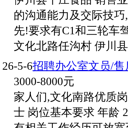
的沟通能力及交际技巧
先!要求有C1和三轮车
文化北路任沟村 伊川县
26-5-6
招聘办公室文员/售
3000-8000
元
家人们,文化南路优质
士 岗位基本要求 年龄 2
有相关工作经历可放宽至