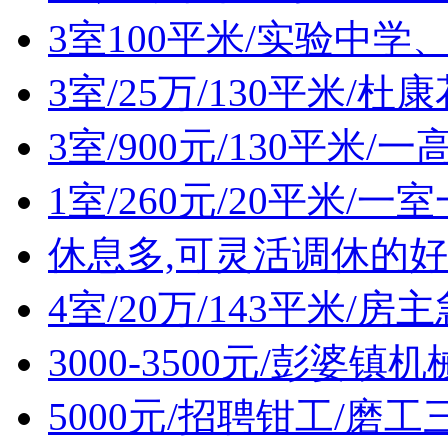
3室100平米/实验中
3室/25万/130平米/
3室/900元/130平米
1室/260元/20平米/
休息多,可灵活调休的好
4室/20万/143平米/
3000-3500元/彭婆
5000元/招聘钳工/磨工