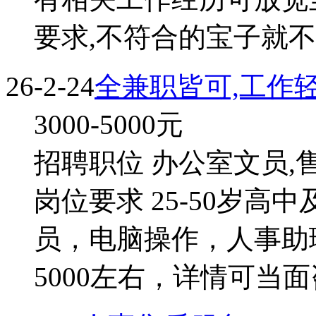
要求,不符合的宝子就不浪
26-2-24
全兼职皆可,工作
3000-5000
元
招聘职位 办公室文员,售
岗位要求 25-50岁高
员，电脑操作，人事助
5000左右，详情可当面