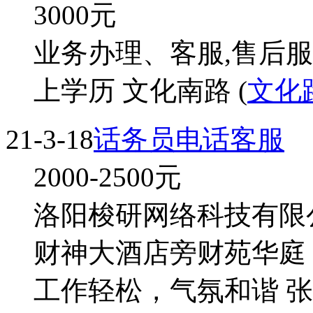
3000
元
业务办理、客服,售后服
上学历 文化南路 (
文化
21-3-18
话务员电话客服
2000-2500
元
洛阳梭研网络科技有限公
财神大酒店旁财苑华庭
工作轻松，气氛和谐 张