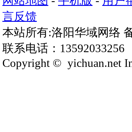
网站地图
-
手机版
-
用户
言反馈
本站所有:洛阳华域网络 备案
联系电话：13592033256
Copyright © yichuan.net Inc